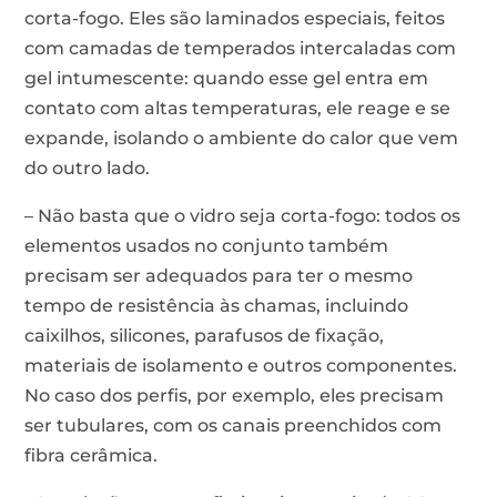
corta-fogo. Eles são laminados especiais, feitos
com camadas de temperados intercaladas com
gel intumescente: quando esse gel entra em
contato com altas temperaturas, ele reage e se
expande, isolando o ambiente do calor que vem
do outro lado.
– Não basta que o vidro seja corta-fogo: todos os
elementos usados no conjunto também
precisam ser adequados para ter o mesmo
tempo de resistência às chamas, incluindo
caixilhos, silicones, parafusos de fixação,
materiais de isolamento e outros componentes.
No caso dos perfis, por exemplo, eles precisam
ser tubulares, com os canais preenchidos com
fibra cerâmica.