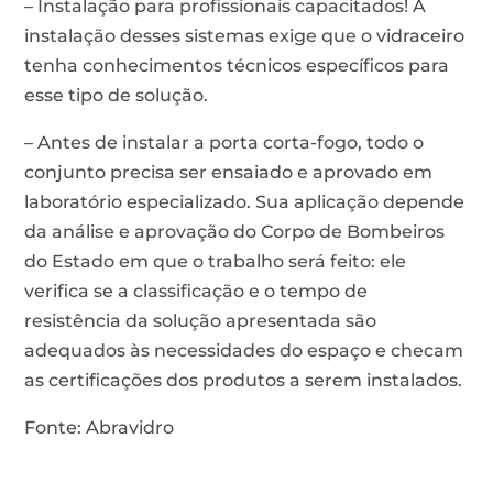
– Instalação para profissionais capacitados! A
instalação desses sistemas exige que o vidraceiro
tenha conhecimentos técnicos específicos para
esse tipo de solução.
– Antes de instalar a porta corta-fogo, todo o
conjunto precisa ser ensaiado e aprovado em
laboratório especializado. Sua aplicação depende
da análise e aprovação do Corpo de Bombeiros
do Estado em que o trabalho será feito: ele
verifica se a classificação e o tempo de
resistência da solução apresentada são
adequados às necessidades do espaço e checam
as certificações dos produtos a serem instalados.
Fonte: Abravidro