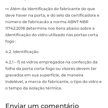
👀 Além da identificação do fabricante do que
deve haver na porta, e do selo da certificadora e
número de fabricacão a norma ABNT NBR
11742:2018 determina nos itens abaixo sobre a
identificação do vidro utilizado nas portas corta
fogo :
4.2. Identificação
4.2.1 – f) os vidros empregados na confecção da
folha da porta corta-fogo ou visores devem ter
gravados em sua superfície, de maneira
indelével, a marca do fabricante, o tipo do vidro e
o tempo da isolação térmica.
Enviar um comentário