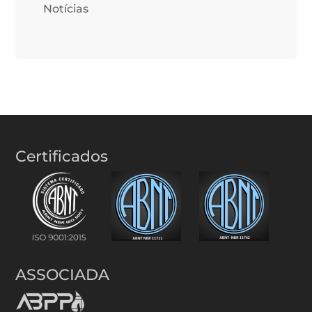
Notícias
Certificados
ASSOCIADA