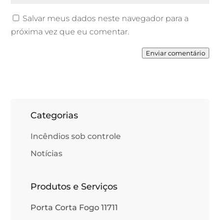
Salvar meus dados neste navegador para a
próxima vez que eu comentar.
Enviar comentário
Categorias
Incêndios sob controle
Notícias
Produtos e Serviços
Porta Corta Fogo 11711