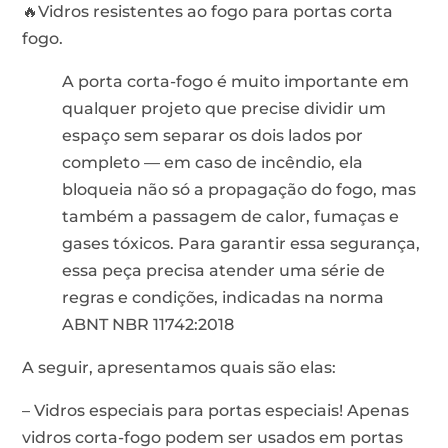
🔥Vidros resistentes ao fogo para portas corta
fogo.
A porta corta-fogo é muito importante em
qualquer projeto que precise dividir um
espaço sem separar os dois lados por
completo — em caso de incêndio, ela
bloqueia não só a propagação do fogo, mas
também a passagem de calor, fumaças e
gases tóxicos. Para garantir essa segurança,
essa peça precisa atender uma série de
regras e condições, indicadas na norma
ABNT NBR 11742:2018
A seguir, apresentamos quais são elas:
– Vidros especiais para portas especiais! Apenas
vidros corta-fogo podem ser usados em portas