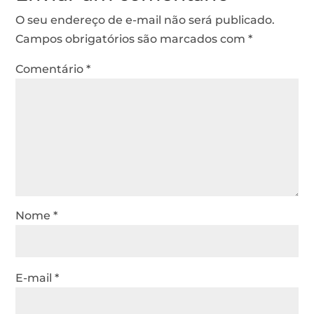
O seu endereço de e-mail não será publicado.
Campos obrigatórios são marcados com
*
Comentário
*
Nome
*
E-mail
*