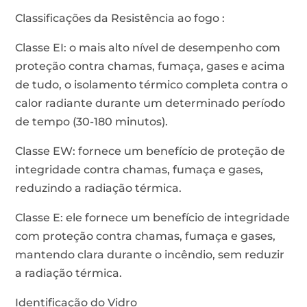
Classificações da Resistência ao fogo :
Classe EI: o mais alto nível de desempenho com
proteção contra chamas, fumaça, gases e acima
de tudo, o isolamento térmico completa contra o
calor radiante durante um determinado período
de tempo (30-180 minutos).
Classe EW: fornece um benefício de proteção de
integridade contra chamas, fumaça e gases,
reduzindo a radiação térmica.
Classe E: ele fornece um benefício de integridade
com proteção contra chamas, fumaça e gases,
mantendo clara durante o incêndio, sem reduzir
a radiação térmica.
Identificação do Vidro