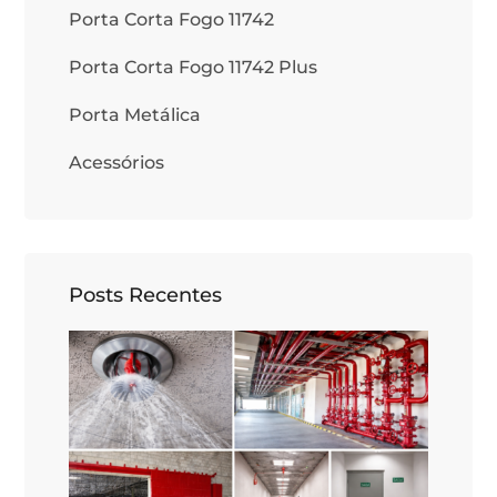
Porta Corta Fogo 11742
Porta Corta Fogo 11742 Plus
Porta Metálica
Acessórios