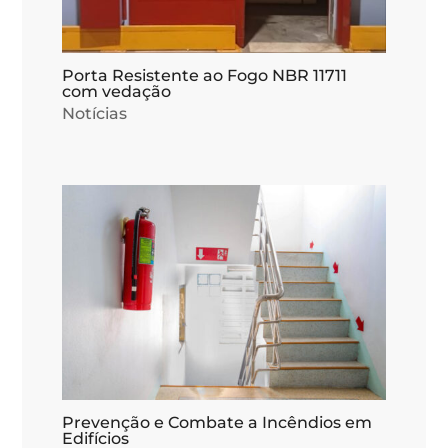
Porta Resistente ao Fogo NBR 11711
com vedação
Notícias
Prevenção e Combate a Incêndios em
Edifícios