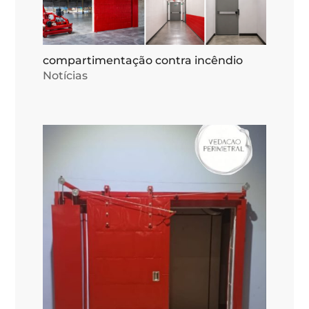
compartimentação contra incêndio
Notícias