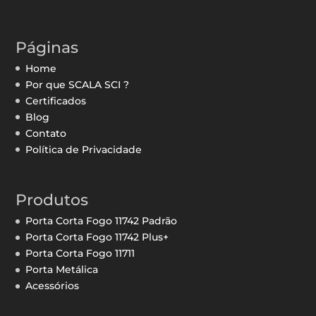
Páginas
Home
Por que SCALA SCI ?
Certificados
Blog
Contato
Política de Privacidade
Produtos
Porta Corta Fogo 11742 Padrão
Porta Corta Fogo 11742 Plus+
Porta Corta Fogo 11711
Porta Metálica
Acessórios