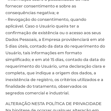
fornecer consentimento e sobre as
consequências negativa; e
• Revogação do consentimento, quando
aplicável. Caso o Usuário queira ter a
confirmação de existência ou o acesso aos seus
Dados Pessoais, a Empresa providenciará em até
5 dias úteis, contado da data do requerimento do
Usuário, tais informações em formato
simplificado; e em até 15 dias, contado da data do
requerimento do Usuário, uma declaração clara e
completa, que indique a origem dos dados, a
inexistência de registro, os critérios utilizados e a
finalidade do tratamento, observados os
segredos comercial e industrial.
ALTERAÇÃO NESTA POLÍTICA DE PRIVACIDADE
Na hipótese de ocorrer qualquer alteração em