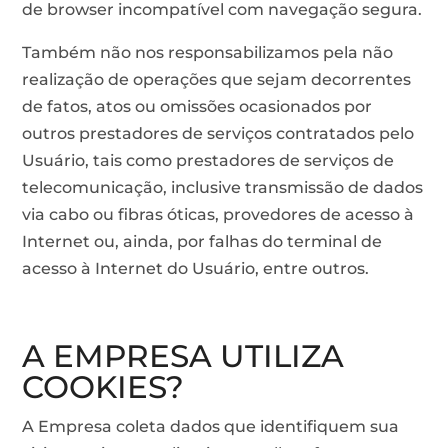
de browser incompatível com navegação segura.
Também não nos responsabilizamos pela não
realização de operações que sejam decorrentes
de fatos, atos ou omissões ocasionados por
outros prestadores de serviços contratados pelo
Usuário, tais como prestadores de serviços de
telecomunicação, inclusive transmissão de dados
via cabo ou fibras óticas, provedores de acesso à
Internet ou, ainda, por falhas do terminal de
acesso à Internet do Usuário, entre outros.
A EMPRESA UTILIZA
COOKIES?
A Empresa coleta dados que identifiquem sua