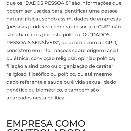
que os “DADOS PESSOAIS” são informações que
podem ser usadas para identificar uma pessoa
natural (física), sendo assim, dados de empresas
(pessoas jurídicas) como razão social e CNPJ não
são abarcados por esta política. Os “DADOS
PESSOAIS SENSÍVEIS”, de acordo com a LGPD,
consistem em informações sobre origem racial
ou étnica, convicção religiosa, opinião política,
filiação a sindicato ou organização de caráter
religioso, filosófico ou político, ou até mesmo
dado referente à saúde ou à vida sexual, dado
genético ou biométrico, e também são
abarcados nesta política.
EMPRESA COMO