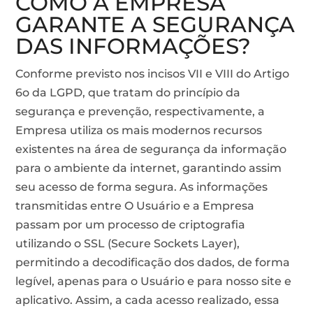
COMO A EMPRESA
GARANTE A SEGURANÇA
DAS INFORMAÇÕES?
Conforme previsto nos incisos VII e VIII do Artigo
6o da LGPD, que tratam do princípio da
segurança e prevenção, respectivamente, a
Empresa utiliza os mais modernos recursos
existentes na área de segurança da informação
para o ambiente da internet, garantindo assim
seu acesso de forma segura. As informações
transmitidas entre O Usuário e a Empresa
passam por um processo de criptografia
utilizando o SSL (Secure Sockets Layer),
permitindo a decodificação dos dados, de forma
legível, apenas para o Usuário e para nosso site e
aplicativo. Assim, a cada acesso realizado, essa