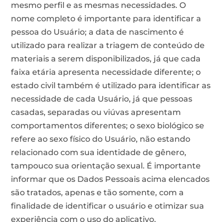
mesmo perfil e as mesmas necessidades. O
nome completo é importante para identificar a
pessoa do Usuário; a data de nascimento é
utilizado para realizar a triagem de conteúdo de
materiais a serem disponibilizados, já que cada
faixa etária apresenta necessidade diferente; o
estado civil também é utilizado para identificar as
necessidade de cada Usuário, já que pessoas
casadas, separadas ou viúvas apresentam
comportamentos diferentes; o sexo biológico se
refere ao sexo físico do Usuário, não estando
relacionado com sua identidade de gênero,
tampouco sua orientação sexual. É importante
informar que os Dados Pessoais acima elencados
são tratados, apenas e tão somente, com a
finalidade de identificar o usuário e otimizar sua
experiência com o uso do aplicativo.