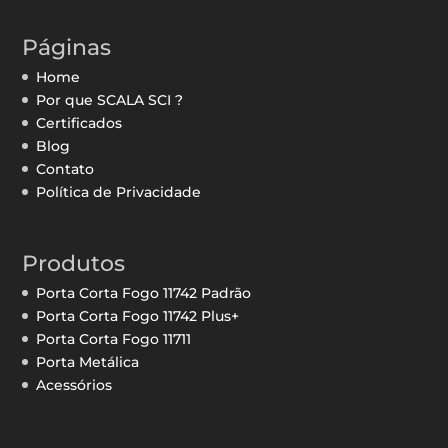
Páginas
Home
Por que SCALA SCI ?
Certificados
Blog
Contato
Política de Privacidade
Produtos
Porta Corta Fogo 11742 Padrão
Porta Corta Fogo 11742 Plus+
Porta Corta Fogo 11711
Porta Metálica
Acessórios