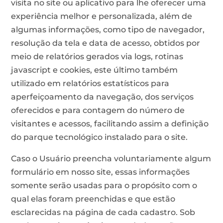
visita no site ou aplicativo para lhe oferecer uma
experiência melhor e personalizada, além de
algumas informações, como tipo de navegador,
resolução da tela e data de acesso, obtidos por
meio de relatórios gerados via logs, rotinas
javascript e cookies, este último também
utilizado em relatórios estatísticos para
aperfeiçoamento da navegação, dos serviços
oferecidos e para contagem do número de
visitantes e acessos, facilitando assim a definição
do parque tecnológico instalado para o site.
Caso o Usuário preencha voluntariamente algum
formulário em nosso site, essas informações
somente serão usadas para o propósito com o
qual elas foram preenchidas e que estão
esclarecidas na página de cada cadastro. Sob