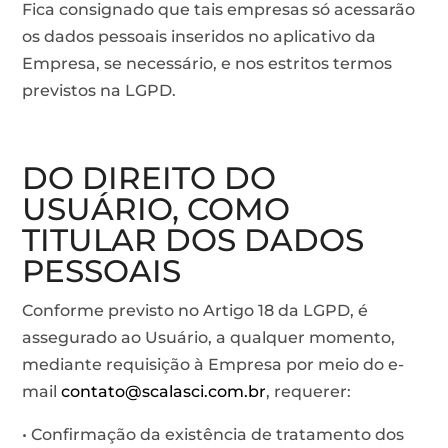
Fica consignado que tais empresas só acessarão
os dados pessoais inseridos no aplicativo da
Empresa, se necessário, e nos estritos termos
previstos na LGPD.
DO DIREITO DO
USUÁRIO, COMO
TITULAR DOS DADOS
PESSOAIS
Conforme previsto no Artigo 18 da LGPD, é
assegurado ao Usuário, a qualquer momento,
mediante requisição à Empresa por meio do e-
mail
contato@scalasci.com.br
, requerer:
• Confirmação da existência de tratamento dos