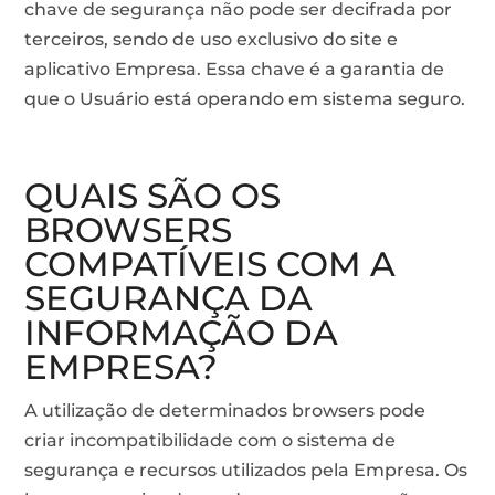
chave de segurança não pode ser decifrada por
terceiros, sendo de uso exclusivo do site e
aplicativo Empresa. Essa chave é a garantia de
que o Usuário está operando em sistema seguro.
QUAIS SÃO OS
BROWSERS
COMPATÍVEIS COM A
SEGURANÇA DA
INFORMAÇÃO DA
EMPRESA?
A utilização de determinados browsers pode
criar incompatibilidade com o sistema de
segurança e recursos utilizados pela Empresa. Os