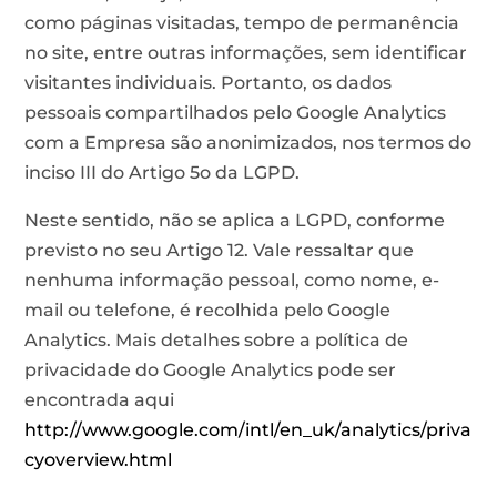
como páginas visitadas, tempo de permanência
no site, entre outras informações, sem identificar
visitantes individuais. Portanto, os dados
pessoais compartilhados pelo Google Analytics
com a Empresa são anonimizados, nos termos do
inciso III do Artigo 5o da LGPD.
Neste sentido, não se aplica a LGPD, conforme
previsto no seu Artigo 12. Vale ressaltar que
nenhuma informação pessoal, como nome, e-
mail ou telefone, é recolhida pelo Google
Analytics. Mais detalhes sobre a política de
privacidade do Google Analytics pode ser
encontrada aqui
http://www.google.com/intl/en_uk/analytics/priva
cyoverview.html