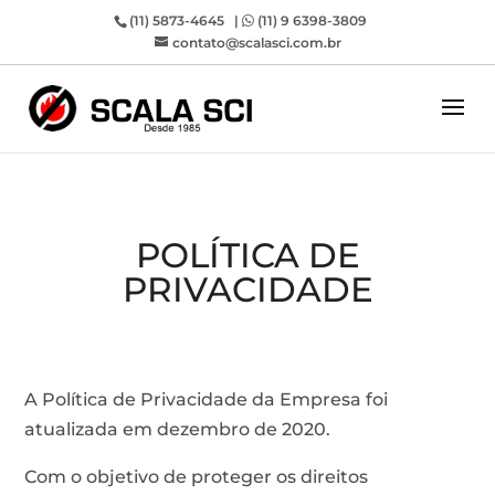
(11) 5873-4645 |
(11) 9 6398-3809
contato@scalasci.com.br
POLÍTICA DE
PRIVACIDADE
A Política de Privacidade da Empresa foi
atualizada em dezembro de 2020.
Com o objetivo de proteger os direitos