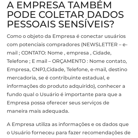
A EMPRESA TAMBÉM
PODE COLETAR DADOS
PESSOAIS SENSÍVEIS?
Como o objeto da Empresa é conectar usuários
com potenciais compradores (NEWSLETTER – e-
mail ; CONTATO: Nome , empresa , Cidade,
Telefone ; E mail – ORÇAMENTO : Nome contato,
Empresa, CNPJ,Cidade, Telefone, e-mail, destino
mercadoria, se é contribuinte estadual, e
informações do produto adquirido), conhecer a
fundo qual o Usuário é importante para que a
Empresa possa oferecer seus serviços de
maneira mais adequada.
A Empresa utiliza as informações e os dados que
o Usuário forneceu para fazer recomendações de