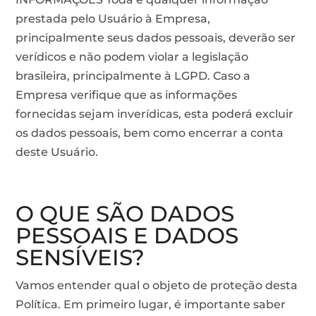
prestada pelo Usuário à Empresa,
principalmente seus dados pessoais, deverão ser
verídicos e não podem violar a legislação
brasileira, principalmente à LGPD. Caso a
Empresa verifique que as informações
fornecidas sejam inverídicas, esta poderá excluir
os dados pessoais, bem como encerrar a conta
deste Usuário.
O QUE SÃO DADOS
PESSOAIS E DADOS
SENSÍVEIS?
Vamos entender qual o objeto de proteção desta
Política. Em primeiro lugar, é importante saber