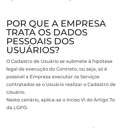
POR QUE A EMPRESA
TRATA OS DADOS
PESSOAIS DOS
USUÁRIOS?
O Cadastro de Usuário se submete à hipótese
legal de execução do Contrato, ou seja, só é
possível a Empresa executar os Serviços
contratados se o Usuário realizar o Cadastro de
Usuário.
Neste cenário, aplica-se o inciso VI do Artigo 7o
da LGPD.