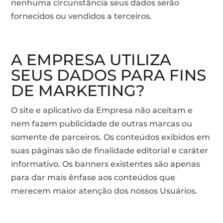
nenhuma circunstância seus dados serão
fornecidos ou vendidos a terceiros.
A EMPRESA UTILIZA
SEUS DADOS PARA FINS
DE MARKETING?
O site e aplicativo da Empresa não aceitam e
nem fazem publicidade de outras marcas ou
somente de parceiros. Os conteúdos exibidos em
suas páginas são de finalidade editorial e caráter
informativo. Os banners existentes são apenas
para dar mais ênfase aos conteúdos que
merecem maior atenção dos nossos Usuários.