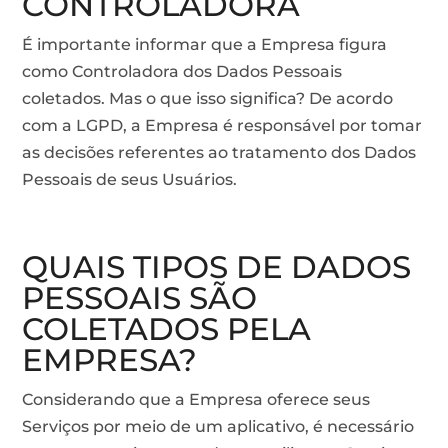
CONTROLADORA
É importante informar que a Empresa figura
como Controladora dos Dados Pessoais
coletados. Mas o que isso significa? De acordo
com a LGPD, a Empresa é responsável por tomar
as decisões referentes ao tratamento dos Dados
Pessoais de seus Usuários.
QUAIS TIPOS DE DADOS
PESSOAIS SÃO
COLETADOS PELA
EMPRESA?
Considerando que a Empresa oferece seus
Serviços por meio de um aplicativo, é necessário