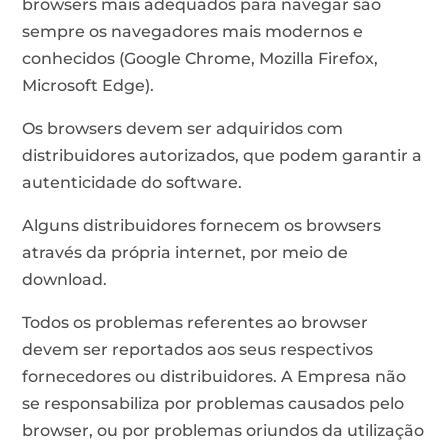
browsers mais adequados para navegar são
sempre os navegadores mais modernos e
conhecidos (Google Chrome, Mozilla Firefox,
Microsoft Edge).
Os browsers devem ser adquiridos com
distribuidores autorizados, que podem garantir a
autenticidade do software.
Alguns distribuidores fornecem os browsers
através da própria internet, por meio de
download.
Todos os problemas referentes ao browser
devem ser reportados aos seus respectivos
fornecedores ou distribuidores. A Empresa não
se responsabiliza por problemas causados pelo
browser, ou por problemas oriundos da utilização