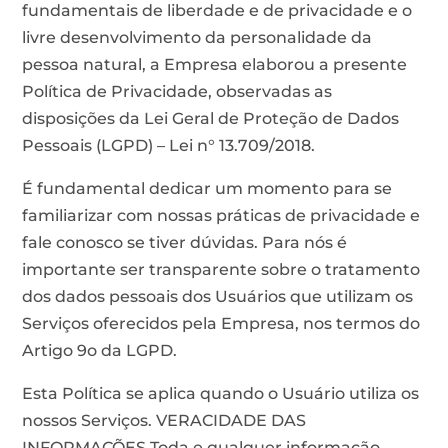
fundamentais de liberdade e de privacidade e o
livre desenvolvimento da personalidade da
pessoa natural, a Empresa elaborou a presente
Política de Privacidade, observadas as
disposições da Lei Geral de Proteção de Dados
Pessoais (LGPD) – Lei n° 13.709/2018.
É fundamental dedicar um momento para se
familiarizar com nossas práticas de privacidade e
fale conosco se tiver dúvidas. Para nós é
importante ser transparente sobre o tratamento
dos dados pessoais dos Usuários que utilizam os
Serviços oferecidos pela Empresa, nos termos do
Artigo 9o da LGPD.
Esta Política se aplica quando o Usuário utiliza os
nossos Serviços. VERACIDADE DAS
INFORMAÇÕES Toda e qualquer informação