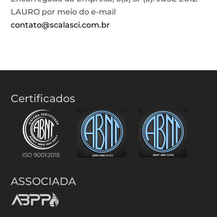
LAURO por meio do e-mail
contato@scalasci.com.br
Certificados
ASSOCIADA