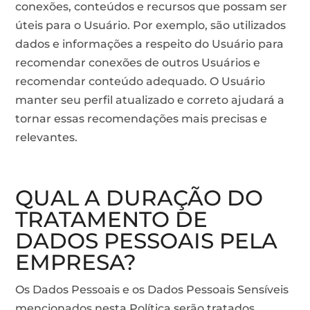
conexões, conteúdos e recursos que possam ser
úteis para o Usuário. Por exemplo, são utilizados
dados e informações a respeito do Usuário para
recomendar conexões de outros Usuários e
recomendar conteúdo adequado. O Usuário
manter seu perfil atualizado e correto ajudará a
tornar essas recomendações mais precisas e
relevantes.
QUAL A DURAÇÃO DO
TRATAMENTO DE
DADOS PESSOAIS PELA
EMPRESA?
Os Dados Pessoais e os Dados Pessoais Sensíveis
mencionados nesta Política serão tratados