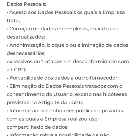
Dados Pessoais;
• Acesso aos Dados Pessoais os quais a Empresa
trata;
• Correção de dados incompletos, inexatos ou
desatualizados;
• Anonimização, bloqueio ou eliminação de dados
desnecessários,
excessivos ou tratados em desconformidade com
a LGPD;
• Portabilidade dos dados a outro fornecedor;
• Eliminação do Dados Pessoais tratados com o
consentimento do Usuário, exceto nas hipóteses
previstas no Artigo 16 da LGPD;
• Informação das entidades públicas e privadas
com as quais a Empresa realizou uso
compartilhado de dados;
• Informação sobre a possibilidade de não