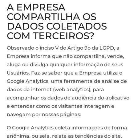
A EMPRESA
COMPARTILHA OS
DADOS COLETADOS
COM TERCEIROS?
Observado o inciso V do Artigo 9o da LGPD, a
Empresa informa que não compartilha, vende,
aluga ou divulga qualquer informação de seus
Usuários. Faz-se saber que a Empresa utiliza o
Google Analytics, uma ferramenta de análise de
dados da internet (web analytics), para
acompanhar os dados de audiência do aplicativo
e entender como os visitantes interagem e
navegam por nossas páginas.
O Google Analytics coleta informações de forma
anônima, ou seja, relata as tendências do site,