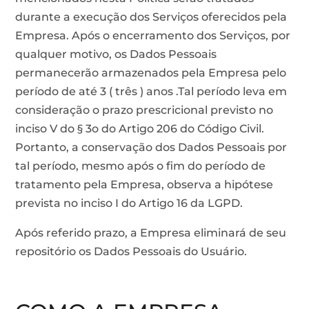
durante a execução dos Serviços oferecidos pela
Empresa. Após o encerramento dos Serviços, por
qualquer motivo, os Dados Pessoais
permanecerão armazenados pela Empresa pelo
período de até 3 ( três ) anos .Tal período leva em
consideração o prazo prescricional previsto no
inciso V do § 3o do Artigo 206 do Código Civil.
Portanto, a conservação dos Dados Pessoais por
tal período, mesmo após o fim do período de
tratamento pela Empresa, observa a hipótese
prevista no inciso I do Artigo 16 da LGPD.
Após referido prazo, a Empresa eliminará de seu
repositório os Dados Pessoais do Usuário.