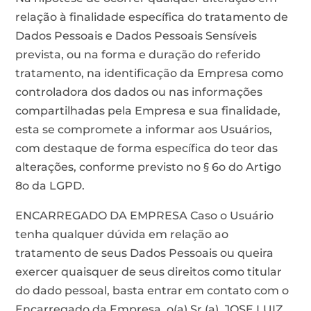
relação à finalidade específica do tratamento de
Dados Pessoais e Dados Pessoais Sensíveis
prevista, ou na forma e duração do referido
tratamento, na identificação da Empresa como
controladora dos dados ou nas informações
compartilhadas pela Empresa e sua finalidade,
esta se compromete a informar aos Usuários,
com destaque de forma específica do teor das
alterações, conforme previsto no § 6o do Artigo
8o da LGPD.
ENCARREGADO DA EMPRESA Caso o Usuário
tenha qualquer dúvida em relação ao
tratamento de seus Dados Pessoais ou queira
exercer quaisquer de seus direitos como titular
do dado pessoal, basta entrar em contato com o
Encarregado da Empresa, o(a) Sr (a). JOSE LUIZ