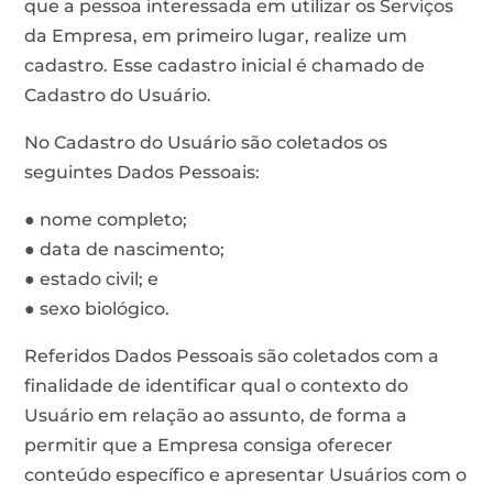
que a pessoa interessada em utilizar os Serviços
da Empresa, em primeiro lugar, realize um
cadastro. Esse cadastro inicial é chamado de
Cadastro do Usuário.
No Cadastro do Usuário são coletados os
seguintes Dados Pessoais:
● nome completo;
● data de nascimento;
● estado civil; e
● sexo biológico.
Referidos Dados Pessoais são coletados com a
finalidade de identificar qual o contexto do
Usuário em relação ao assunto, de forma a
permitir que a Empresa consiga oferecer
conteúdo específico e apresentar Usuários com o