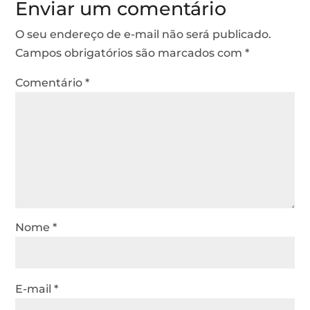
Enviar um comentário
O seu endereço de e-mail não será publicado.
Campos obrigatórios são marcados com
*
Comentário
*
Nome
*
E-mail
*