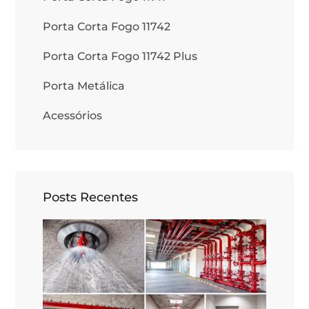
Porta Corta Fogo 11742
Porta Corta Fogo 11742 Plus
Porta Metálica
Acessórios