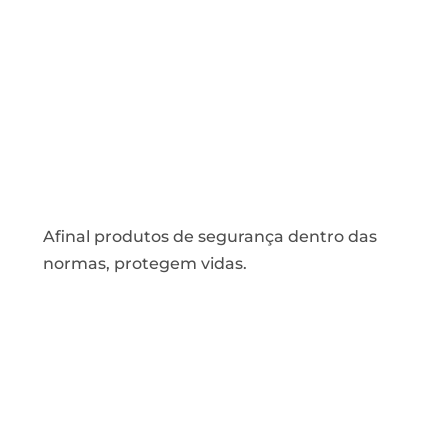
Afinal produtos de segurança dentro das
normas, protegem vidas.