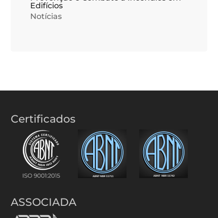
Edifícios
Notícias
Certificados
ASSOCIADA