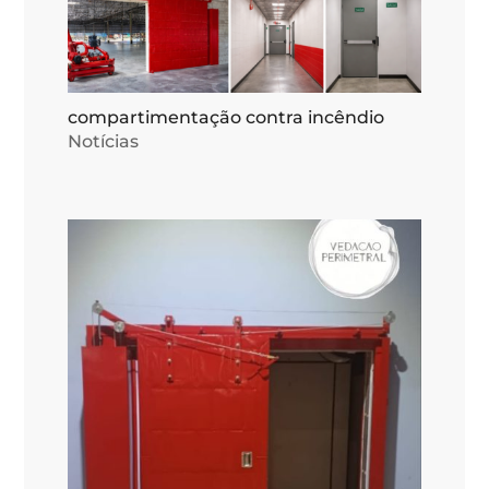
compartimentação contra incêndio
Notícias