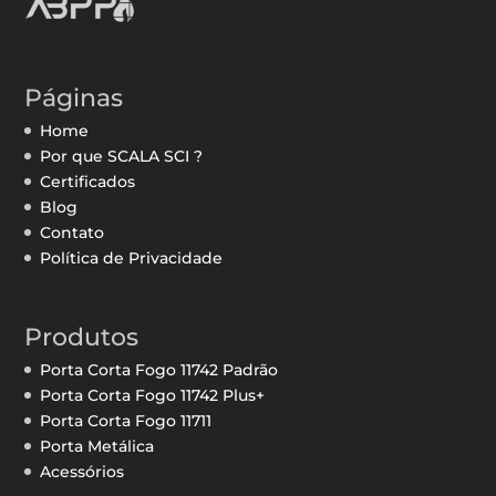
Páginas
Home
Por que SCALA SCI ?
Certificados
Blog
Contato
Política de Privacidade
Produtos
Porta Corta Fogo 11742 Padrão
Porta Corta Fogo 11742 Plus+
Porta Corta Fogo 11711
Porta Metálica
Acessórios