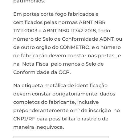
patrimônios.
Em portas corta fogo fabricados e
certificados pelas normas ABNT NBR
11711:2003 e ABNT NBR 11742:2018, todo
número do Selo de Conformidade ABNT, ou
de outro orgão do CONMETRO, e o número
de fabricação devem constar nas portas , e
na Nota Fiscal pelo menos o Selo de
Conformidade da OCP.
Na etiqueta metálica de identificação
devem constar obrigatoriamente dados
completos do fabricante, inclusive
preponderantemente o n° de inscrição no
CNPJ/RF para possibilitar o rastreio de
maneira inequívoca.