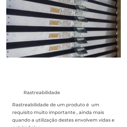
Rastreabilidade
Rastreabilidade de um produto é um
requisito muito importante , ainda mais
quando a utilização destes envolvem vidas e