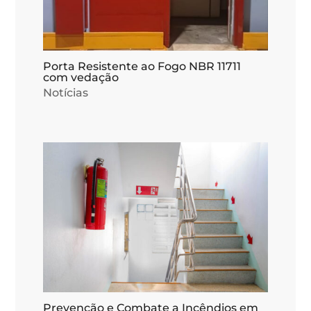
Porta Resistente ao Fogo NBR 11711
com vedação
Notícias
Prevenção e Combate a Incêndios em