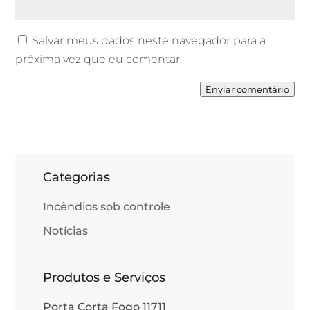
Salvar meus dados neste navegador para a
próxima vez que eu comentar.
Enviar comentário
Categorias
Incêndios sob controle
Notícias
Produtos e Serviços
Porta Corta Fogo 11711