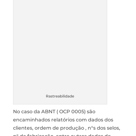
Rastreabilidade
No caso da ABNT ( OCP 0005) são
encaminhados relatórios com dados dos
clientes, ordem de produção , n°s dos selos,